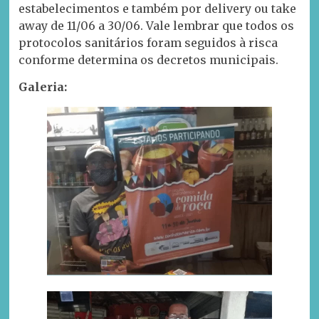
estabelecimentos e também por delivery ou take
away de 11/06 a 30/06. Vale lembrar que todos os
protocolos sanitários foram seguidos à risca
conforme determina os decretos municipais.
Galeria: