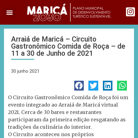
Arraiá de Maricá – Circuito
Gastronômico Comida de Roça – de
11 a 30 de Junho de 2021
30 junho 2021
O Circuito Gastronômico Comida de Roça foi um
evento integrado ao Arraiá de Maricá virtual
2021. Cerca de 30 bares e restaurantes
participaram da primeira edição resgatando as
tradições da culinária do interior.
O Circuito aconteceu nos próprios