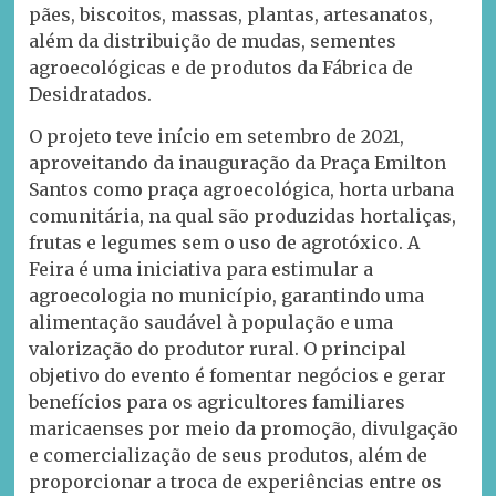
pães, biscoitos, massas, plantas, artesanatos,
além da distribuição de mudas, sementes
agroecológicas e de produtos da Fábrica de
Desidratados.
O projeto teve início em setembro de 2021,
aproveitando da inauguração da Praça Emilton
Santos como praça agroecológica, horta urbana
comunitária, na qual são produzidas hortaliças,
frutas e legumes sem o uso de agrotóxico. A
Feira é uma iniciativa para estimular a
agroecologia no município, garantindo uma
alimentação saudável à população e uma
valorização do produtor rural. O principal
objetivo do evento é fomentar negócios e gerar
benefícios para os agricultores familiares
maricaenses por meio da promoção, divulgação
e comercialização de seus produtos, além de
proporcionar a troca de experiências entre os