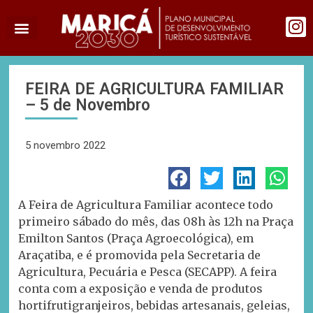
FEIRA DE AGRICULTURA FAMILIAR
– 5 de Novembro
5 novembro 2022
A Feira de Agricultura Familiar acontece todo
primeiro sábado do mês, das 08h às 12h na Praça
Emilton Santos (Praça Agroecológica), em
Araçatiba, e é promovida pela Secretaria de
Agricultura, Pecuária e Pesca (SECAPP). A feira
conta com a exposição e venda de produtos
hortifrutigranjeiros, bebidas artesanais, geleias,