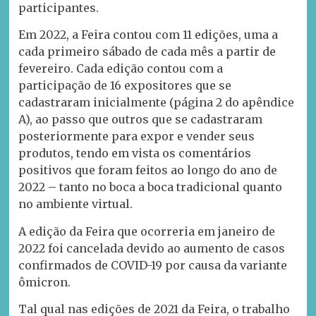
participantes.
Em 2022, a Feira contou com 11 edições, uma a
cada primeiro sábado de cada mês a partir de
fevereiro. Cada edição contou com a
participação de 16 expositores que se
cadastraram inicialmente (página 2 do apêndice
A), ao passo que outros que se cadastraram
posteriormente para expor e vender seus
produtos, tendo em vista os comentários
positivos que foram feitos ao longo do ano de
2022 – tanto no boca a boca tradicional quanto
no ambiente virtual.
A edição da Feira que ocorreria em janeiro de
2022 foi cancelada devido ao aumento de casos
confirmados de COVID-19 por causa da variante
ômicron.
Tal qual nas edições de 2021 da Feira, o trabalho