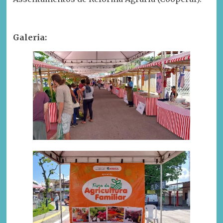
Galeria: