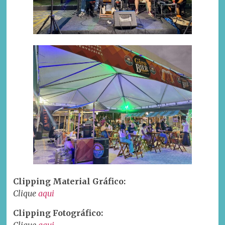
Clipping Material Gráfico:
Clique
aqui
Clipping Fotográfico:
Clique
aqui