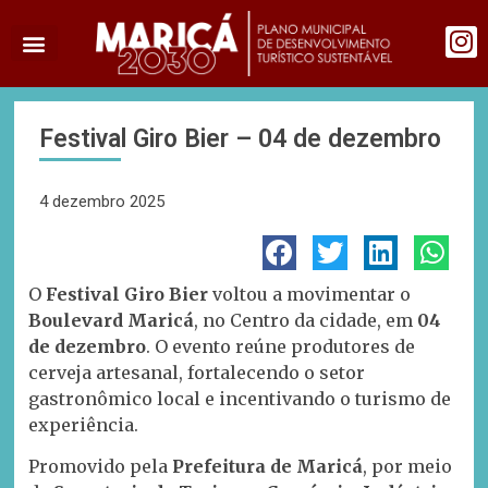
Festival Giro Bier – 04 de dezembro
4 dezembro 2025
O
Festival Giro Bier
voltou a movimentar o
Boulevard Maricá
, no Centro da cidade, em
04
de dezembro
. O evento reúne produtores de
cerveja artesanal, fortalecendo o setor
gastronômico local e incentivando o turismo de
experiência.
Promovido pela
Prefeitura de Maricá
, por meio