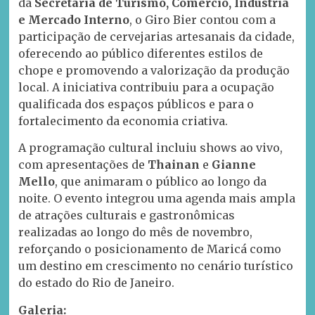
da
Secretaria de Turismo, Comércio, Indústria
e Mercado Interno
, o Giro Bier contou com a
participação de cervejarias artesanais da cidade,
oferecendo ao público diferentes estilos de
chope e promovendo a valorização da produção
local. A iniciativa contribuiu para a ocupação
qualificada dos espaços públicos e para o
fortalecimento da economia criativa.
A programação cultural incluiu shows ao vivo,
com apresentações de
Thainan
e
Gianne
Mello
, que animaram o público ao longo da
noite. O evento integrou uma agenda mais ampla
de atrações culturais e gastronômicas
realizadas ao longo do mês de novembro,
reforçando o posicionamento de Maricá como
um destino em crescimento no cenário turístico
do estado do Rio de Janeiro.
Galeria: