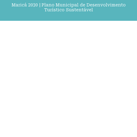
Maricá 2030 | Plano Municipal de Desenvolvimento
Turístico Sustentável