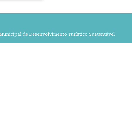
 Municipal de Desenvolvimento Turístico Sustentável