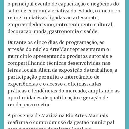
o principal evento de capacitação e negócios do
setor de economia criativa do estado, o encontro
reúne iniciativas ligadas ao artesanato,
empreendedorismo, entretenimento cultural,
decoração, moda, gastronomia e saúde.
Durante os cinco dias de programação, as
artesãs do núcleo ArteMar representaram o
município apresentando produtos autorais e
compartilhando técnicas desenvolvidas nas
feiras locais. Além da exposição de trabalhos, a
participação permitiu o intercâmbio de
experiências e o acesso a oficinas, aulas
práticas e tendências do mercado, ampliando as
oportunidades de qualificação e geração de
renda para o setor.
A presença de Maricá na Rio Artes Manuais
reafirma o compromisso da gestão municipal