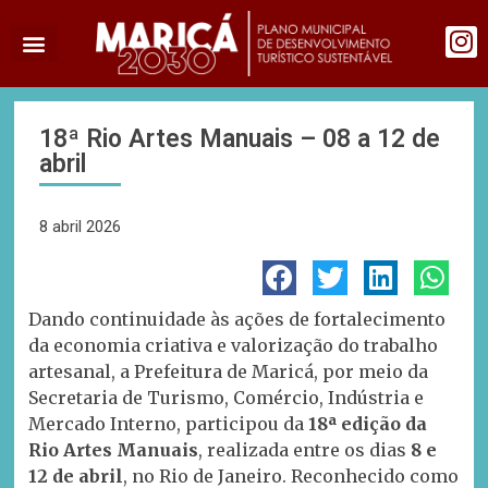
18ª Rio Artes Manuais – 08 a 12 de
abril
8 abril 2026
Dando continuidade às ações de fortalecimento
da economia criativa e valorização do trabalho
artesanal, a Prefeitura de Maricá, por meio da
Secretaria de Turismo, Comércio, Indústria e
Mercado Interno, participou da
18ª edição da
Rio Artes Manuais
, realizada entre os dias
8 e
12 de abril
, no Rio de Janeiro. Reconhecido como