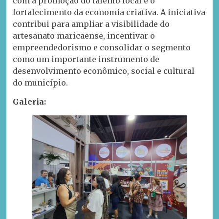
com a promoção do talento local e o
fortalecimento da economia criativa. A iniciativa
contribui para ampliar a visibilidade do
artesanato maricaense, incentivar o
empreendedorismo e consolidar o segmento
como um importante instrumento de
desenvolvimento econômico, social e cultural
do município.
Galeria: