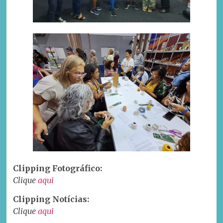
Clipping Fotográfico:
Clique
aqui
Clipping Notícias:
Clique
aqui