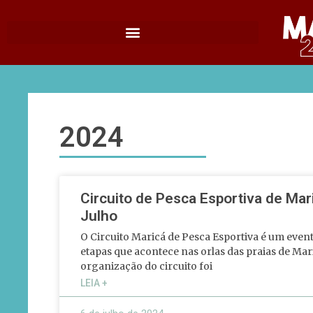
2024
Circuito de Pesca Esportiva de Mar
Julho
O Circuito Maricá de Pesca Esportiva é um eve
etapas que acontece nas orlas das praias de Mari
organização do circuito foi
LEIA +