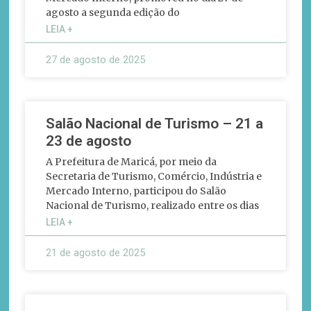
agosto a segunda edição do
LEIA +
27 de agosto de 2025
Salão Nacional de Turismo – 21 a
23 de agosto
A Prefeitura de Maricá, por meio da
Secretaria de Turismo, Comércio, Indústria e
Mercado Interno, participou do Salão
Nacional de Turismo, realizado entre os dias
LEIA +
21 de agosto de 2025