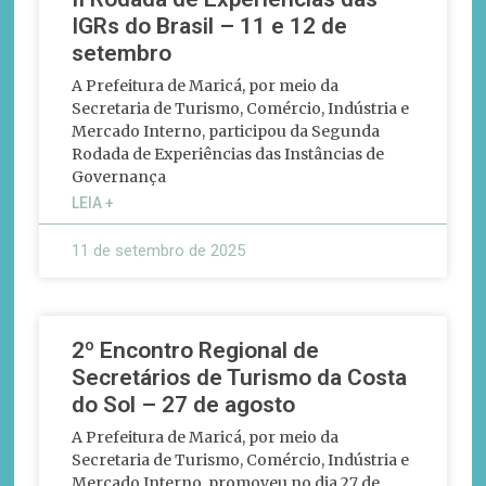
IGRs do Brasil – 11 e 12 de
setembro
A Prefeitura de Maricá, por meio da
Secretaria de Turismo, Comércio, Indústria e
Mercado Interno, participou da Segunda
Rodada de Experiências das Instâncias de
Governança
LEIA +
11 de setembro de 2025
2º Encontro Regional de
Secretários de Turismo da Costa
do Sol – 27 de agosto
A Prefeitura de Maricá, por meio da
Secretaria de Turismo, Comércio, Indústria e
Mercado Interno, promoveu no dia 27 de