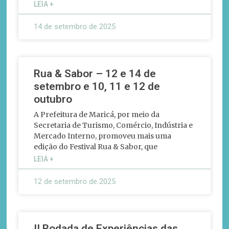
LEIA +
14 de setembro de 2025
Rua & Sabor – 12 e 14 de
setembro e 10, 11 e 12 de
outubro
A Prefeitura de Maricá, por meio da
Secretaria de Turismo, Comércio, Indústria e
Mercado Interno, promoveu mais uma
edição do Festival Rua & Sabor, que
LEIA +
12 de setembro de 2025
II Rodada de Experiências das