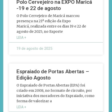
Polo Cervejeiro na EXPO Maricá
-19 e 22 de agosto
O Polo Cervejeiro de Maricá marcou
presença na 21ª edição da Expo
Maricá, realizada entre os dias 19 e 22 de
agosto de 2025, no Esporte
LEIA +
19 de agosto de 2025
Espraiado de Portas Abertas –
Edição Agosto
O Espraiado de Portas Abertas (EPA) foi
criado em 2008, no formato de circuito, por
iniciativa dos moradores do Espraiado, como
forma de valorizar a
LEIA +