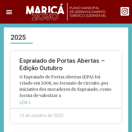
2025
Espraiado de Portas Abertas –
Edição Outubro
O Espraiado de Portas Abertas (EPA) foi
criado em 2008, no formato de circuito, por
iniciativa dos moradores do Espraiado, como
forma de valorizar a
LEIA +
12 de outubro de 2025