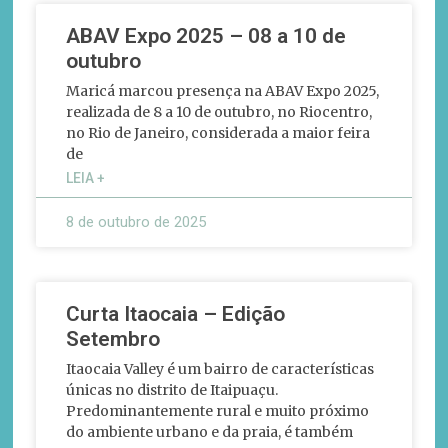
ABAV Expo 2025 – 08 a 10 de
outubro
Maricá marcou presença na ABAV Expo 2025,
realizada de 8 a 10 de outubro, no Riocentro,
no Rio de Janeiro, considerada a maior feira
de
LEIA +
8 de outubro de 2025
Curta Itaocaia – Edição
Setembro
Itaocaia Valley é um bairro de características
únicas no distrito de Itaipuaçu.
Predominantemente rural e muito próximo
do ambiente urbano e da praia, é também