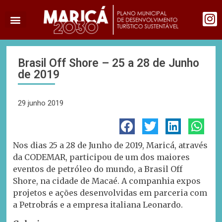
Brasil Off Shore – 25 a 28 de Junho
de 2019
29 junho 2019
Nos dias 25 a 28 de Junho de 2019, Maricá, através
da CODEMAR, participou de um dos maiores
eventos de petróleo do mundo, a Brasil Off
Shore, na cidade de Macaé. A companhia expos
projetos e ações desenvolvidas em parceria com
a Petrobrás e a empresa italiana Leonardo.