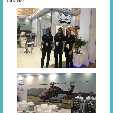
Galeria: