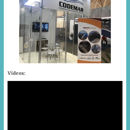
Vídeos: