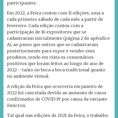
participantes.
Em 2022, a Feira contou com 11 edições, uma a
cada primeiro sábado de cada mês a partir de
fevereiro. Cada edição contou com a
participação de 16 expositores que se
cadastraram inicialmente (página 2 do apêndice
A), ao passo que outros que se cadastraram
posteriormente para expor e vender seus
produtos, tendo em vista os comentários
positivos que foram feitos ao longo do ano de
2022 – tanto no boca a boca tradicional quanto
no ambiente virtual.
A edição da Feira que ocorreria em janeiro de
2022 foi cancelada devido ao aumento de casos
confirmados de COVID-19 por causa da variante
ômicron.
Tal qual nas edições de 2021 da Feira, o trabalho