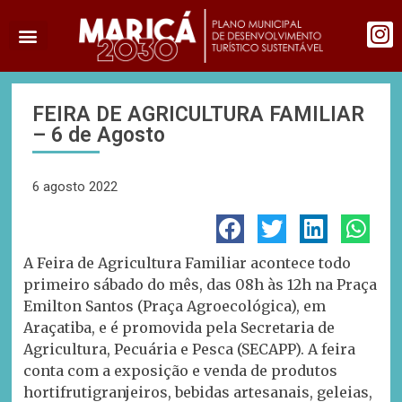
FEIRA DE AGRICULTURA FAMILIAR
– 6 de Agosto
6 agosto 2022
A Feira de Agricultura Familiar acontece todo
primeiro sábado do mês, das 08h às 12h na Praça
Emilton Santos (Praça Agroecológica), em
Araçatiba, e é promovida pela Secretaria de
Agricultura, Pecuária e Pesca (SECAPP). A feira
conta com a exposição e venda de produtos
hortifrutigranjeiros, bebidas artesanais, geleias,