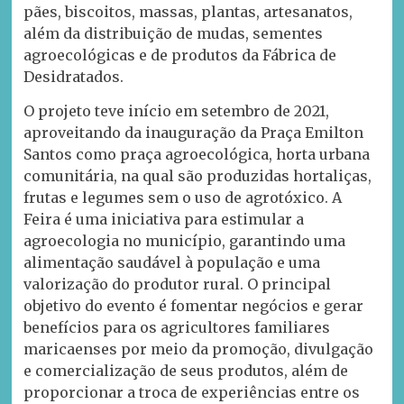
pães, biscoitos, massas, plantas, artesanatos,
além da distribuição de mudas, sementes
agroecológicas e de produtos da Fábrica de
Desidratados.
O projeto teve início em setembro de 2021,
aproveitando da inauguração da Praça Emilton
Santos como praça agroecológica, horta urbana
comunitária, na qual são produzidas hortaliças,
frutas e legumes sem o uso de agrotóxico. A
Feira é uma iniciativa para estimular a
agroecologia no município, garantindo uma
alimentação saudável à população e uma
valorização do produtor rural. O principal
objetivo do evento é fomentar negócios e gerar
benefícios para os agricultores familiares
maricaenses por meio da promoção, divulgação
e comercialização de seus produtos, além de
proporcionar a troca de experiências entre os