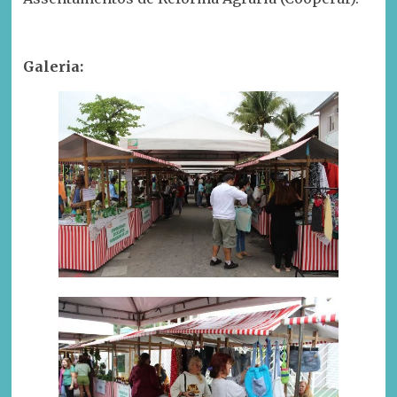
Galeria: