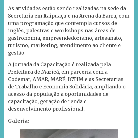
As atividades estão sendo realizadas na sede da
Secretaria em Itaipuaçu e na Arena da Barra, com
uma programação que contempla cursos de
inglês, palestras e workshops nas áreas de
gastronomia, empreendedorismo, artesanato,
turismo, marketing, atendimento ao cliente e
gestão.
A Jornada da Capacitação é realizada pela
Prefeitura de Maricá, em parceria com a
Codemar, AMAR, MARÉ, ICTIM e as Secretarias
de Trabalho e Economia Solidária, ampliando o
acesso da população a oportunidades de
capacitação, geração de renda e
desenvolvimento profissional.
Galeria: