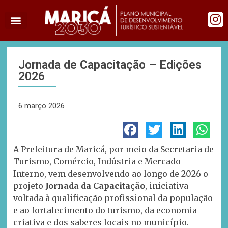
Jornada de Capacitação – Edições
2026
6 março 2026
A Prefeitura de Maricá, por meio da Secretaria de
Turismo, Comércio, Indústria e Mercado
Interno, vem desenvolvendo ao longo de 2026 o
projeto
Jornada da Capacitação
, iniciativa
voltada à qualificação profissional da população
e ao fortalecimento do turismo, da economia
criativa e dos saberes locais no município.