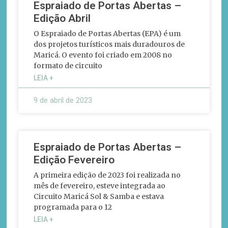
Espraiado de Portas Abertas –
Edição Abril
O Espraiado de Portas Abertas (EPA) é um
dos projetos turísticos mais duradouros de
Maricá. O evento foi criado em 2008 no
formato de circuito
LEIA +
9 de abril de 2023
Espraiado de Portas Abertas –
Edição Fevereiro
A primeira edição de 2023 foi realizada no
mês de fevereiro, esteve integrada ao
Circuito Maricá Sol & Samba e estava
programada para o 12
LEIA +